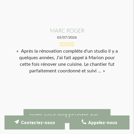
MARC ROGER
02/07/2026
Après la rénovation complète d'un studio il y a
quelques années, J'ai fait appel à Marion pour
cette fois rénover une cuisine. Le chantier fut
parfaitement coordonné et suivi ...
FAITES-NOUS PART DE VOTRE AVIS
Contactez-nous
Appelez-nous