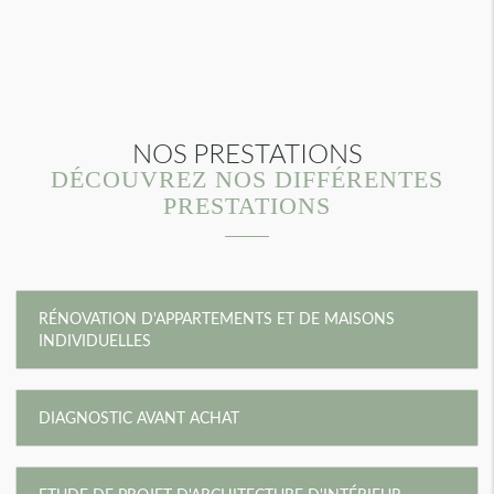
NOS PRESTATIONS
DÉCOUVREZ NOS DIFFÉRENTES
PRESTATIONS
RÉNOVATION D'APPARTEMENTS ET DE MAISONS
INDIVIDUELLES
DIAGNOSTIC AVANT ACHAT