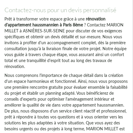
Contactez-nous pour un devis personnalisé
Prêt à transformer votre espace grâce à une
rénovation
d'appartement haussmannien à Paris 8ème
? Contactez MARION
MILLET à ASNIÈRES-SUR-SEINE pour discuter de vos exigences
spécifiques et obtenir un devis détaillé et sur-mesure. Nous vous
invitons à profiter d'un accompagnement complet, dès la première
consultation jusqu'à la livraison finale de votre projet. Notre équipe
vous guide à travers chaque étape, vous assurant ainsi un confort
total et une tranquillité d'esprit tout au long des travaux de
rénovation.
Nous comprenons l'importance de chaque détail dans la création
d'un espace harmonieux et fonctionnel. Ainsi, nous vous proposons
une première rencontre gratuite pour évaluer ensemble la faisabilité
du projet et établir un planning adapté. Vous bénéficierez de
conseils d'experts pour optimiser l'aménagement intérieur et
améliorer la qualité de vie dans votre appartement haussmannien.
De plus, nous disposons d'un service client réactif et professionnel,
prêt à répondre à toutes vos questions et à vous orienter vers les
solutions les plus adaptées à votre situation. Que vous ayez des
besoins urgents ou des projets à long terme, MARION MILLET est