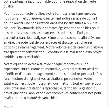
votre partenaire incontournable pour une rénovation de haute
qualité.
Pour nous contacter, utilisez notre formulaire en ligne, envoyez-
nous un e-mail ou appelez directement notre service de conseil
pour planifier une consultation dans vos locaux situés à 58 Rue
Maurice Bokanowski. Nous sommes également disponibles pour
des rendez-vous dans les quartiers historiques de Paris, en
particulier dans le prestigieux 8ème arrondissement, afin d'évaluer
en direct le potentiel de vos espaces et discuter des diverses
options de réaménagement. Notre volonté est de créer un dialogue
transparent et constructif qui contribue à la réalisation d'un projet
ambitieux mais réalisable.
Notre équipe se dédie à faire de chaque rendez-vous une
expérience enrichissante et instructive, vous permettant ainsi de
bénéficier d'un accompagnement sur mesure qui respecte à la fois
l'architecture d'origine et vos aspirations personnelles. Votre
satisfaction est notre moteur et nous mettons tout en œuvre pour
vous offrir une prestation irréprochable, tant dans la gestion du
projet que dans l'application des techniques contemporaines pour
révéler toute la beauté de votre bien.
FAQ