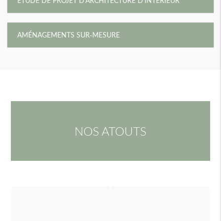
ETUDE DE PROJET D'ARCHITECTURE D'INTÉRIEUR
AMÉNAGEMENTS SUR-MESURE
NOS ATOUTS