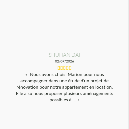
SHUHAN DAI
02/07/2026
Nous avons choisi Marion pour nous
accompagner dans une étude d'un projet de
rénovation pour notre appartement en location.
Elle a su nous proposer plusieurs aménagements
possibles à ...