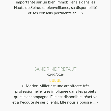
importante sur un bien immobilier sis dans les
Hauts de Seine, sa bienveillance, sa disponibilité
et ses conseils pertinents et ...
SANDRINE PRÉFAUT
02/07/2026
Marion Millet est une architecte très
professionnelle, très impliquée dans les projets
qu’elle accompagne. Elle est disponible, réactive
et à l’écoute de ses clients. Elle nous a poussé ...