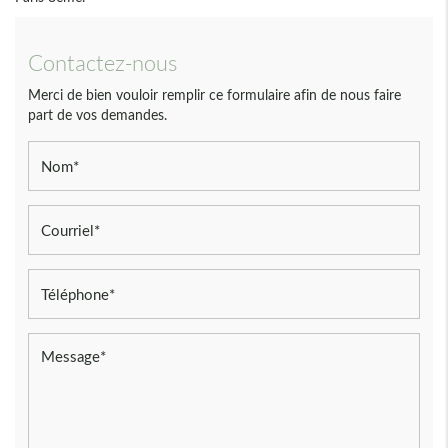
Contactez-nous
Merci de bien vouloir remplir ce formulaire afin de nous faire
part de vos demandes.