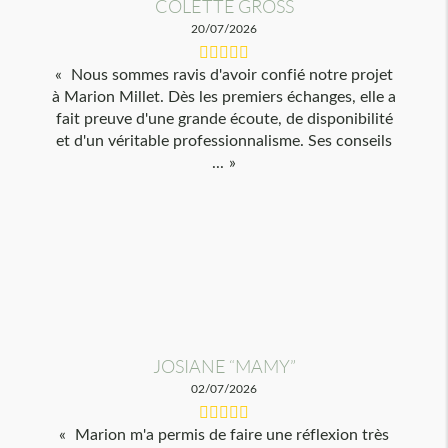
COLETTE GROSS
20/07/2026
Nous sommes ravis d'avoir confié notre projet
à Marion Millet. Dès les premiers échanges, elle a
fait preuve d'une grande écoute, de disponibilité
et d'un véritable professionnalisme. Ses conseils
...
JOSIANE “MAMY”
02/07/2026
Marion m'a permis de faire une réflexion très