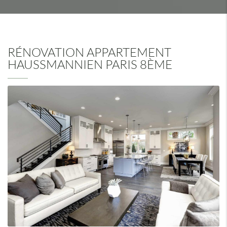
RÉNOVATION APPARTEMENT
HAUSSMANNIEN PARIS 8ÈME