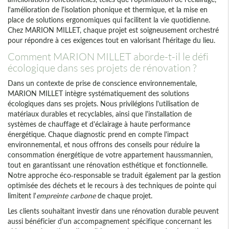
l'amélioration de l'isolation phonique et thermique, et la mise en
place de solutions ergonomiques qui facilitent la vie quotidienne.
Chez MARION MILLET, chaque projet est soigneusement orchestré
pour répondre à ces exigences tout en valorisant l'héritage du lieu.
Comment MARION MILLET aborde-t-il le défi
écologique dans ses projets de rénovation ?
Dans un contexte de prise de conscience environnementale,
MARION MILLET intègre systématiquement des solutions
écologiques dans ses projets. Nous privilégions l'utilisation de
matériaux durables et recyclables, ainsi que l'installation de
systèmes de chauffage et d'éclairage à haute performance
énergétique. Chaque diagnostic prend en compte l'impact
environnemental, et nous offrons des conseils pour réduire la
consommation énergétique de votre appartement haussmannien,
tout en garantissant une rénovation esthétique et fonctionnelle.
Notre approche éco-responsable se traduit également par la gestion
optimisée des déchets et le recours à des techniques de pointe qui
limitent l'
empreinte carbone
de chaque projet.
Les clients souhaitant investir dans une rénovation durable peuvent
aussi bénéficier d'un accompagnement spécifique concernant les