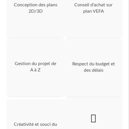
Conception des plans
Conseil d'achat sur
2D/3D
plan VEFA
Gestion du projet de
Respect du budget et
A à Z
des délais
Créativité et souci du