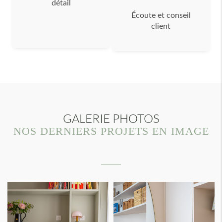
détail
Écoute et conseil
client
GALERIE PHOTOS
NOS DERNIERS PROJETS EN IMAGE