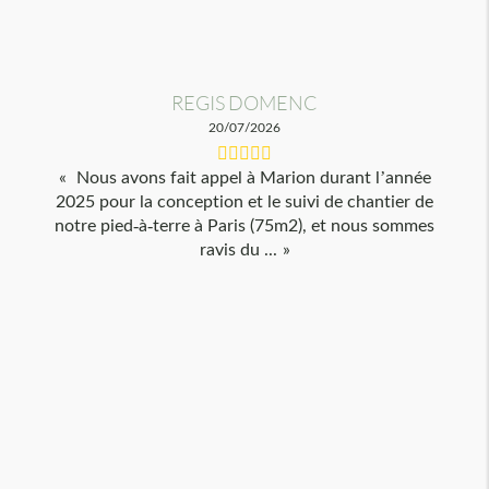
REGIS DOMENC
20/07/2026
Nous avons fait appel à Marion durant l’année
2025 pour la conception et le suivi de chantier de
notre pied-à-terre à Paris (75m2), et nous sommes
ravis du ...