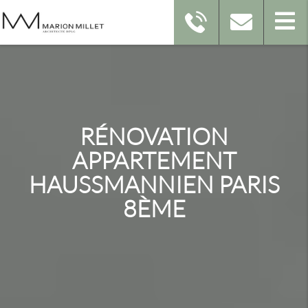
RÉNOVATION
APPARTEMENT
HAUSSMANNIEN PARIS
8ÈME