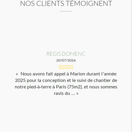
NOS CLIENTS TÉMOIGNENT
REGIS DOMENC
20/07/2026
Nous avons fait appel à Marion durant l’année
2025 pour la conception et le suivi de chantier de
notre pied-à-terre à Paris (75m2), et nous sommes
ravis du ...