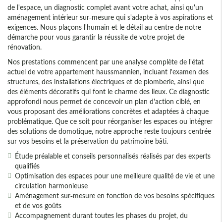
de l'espace, un diagnostic complet avant votre achat, ainsi qu'un
aménagement intérieur sur-mesure qui s'adapte à vos aspirations et
exigences. Nous plaçons l'humain et le détail au centre de notre
démarche pour vous garantir la réussite de votre projet de
rénovation.
Nos prestations commencent par une analyse complète de l'état
actuel de votre appartement haussmannien, incluant l'examen des
structures, des installations électriques et de plomberie, ainsi que
des éléments décoratifs qui font le charme des lieux. Ce diagnostic
approfondi nous permet de concevoir un plan d'action ciblé, en
vous proposant des améliorations concrètes et adaptées à chaque
problématique. Que ce soit pour réorganiser les espaces ou intégrer
des solutions de domotique, notre approche reste toujours centrée
sur vos besoins et la préservation du patrimoine bâti.
Étude préalable et conseils personnalisés réalisés par des experts
qualifiés
Optimisation des espaces pour une meilleure qualité de vie et une
circulation harmonieuse
Aménagement sur-mesure en fonction de vos besoins spécifiques
et de vos goûts
Accompagnement durant toutes les phases du projet, du