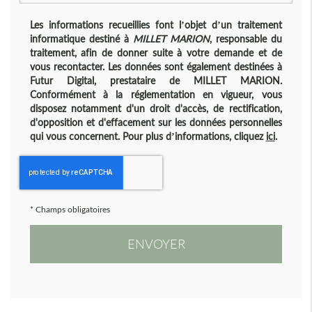
Les informations recueillies font l’objet d’un traitement
informatique destiné à
MILLET MARION
, responsable du
traitement, afin de donner suite à votre demande et de
vous recontacter. Les données sont également destinées à
Futur Digital, prestataire de MILLET MARION.
Conformément à la réglementation en vigueur, vous
disposez notamment d'un droit d'accès, de rectification,
d'opposition et d'effacement sur les données personnelles
qui vous concernent. Pour plus d’informations, cliquez
ici
.
*
Champs obligatoires