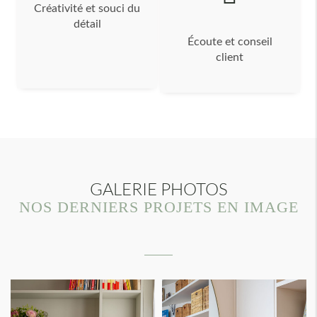
Créativité et souci du
détail
Écoute et conseil
client
GALERIE PHOTOS
NOS DERNIERS PROJETS EN IMAGE