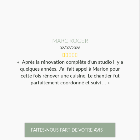
MARC ROGER
02/07/2026
Après la rénovation complète d'un studio il y a
quelques années, J'ai fait appel à Marion pour
cette fois rénover une cuisine. Le chantier fut
parfaitement coordonné et suivi ...
FAITES-NOUS PART DE VOTRE AVIS