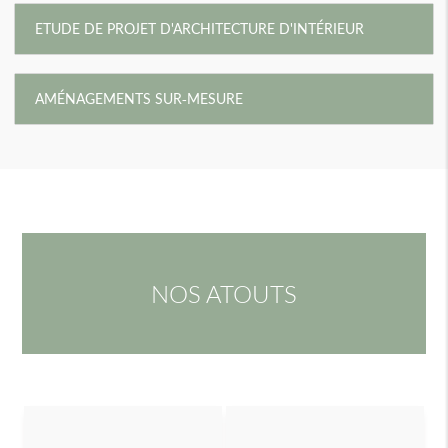
ETUDE DE PROJET D'ARCHITECTURE D'INTÉRIEUR
AMÉNAGEMENTS SUR-MESURE
NOS ATOUTS