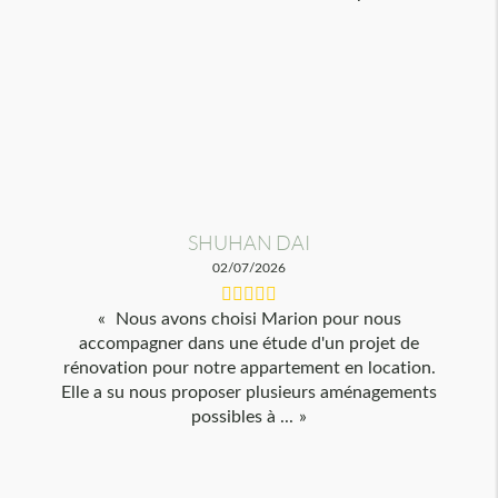
SHUHAN DAI
02/07/2026
Nous avons choisi Marion pour nous
accompagner dans une étude d'un projet de
rénovation pour notre appartement en location.
Elle a su nous proposer plusieurs aménagements
possibles à ...