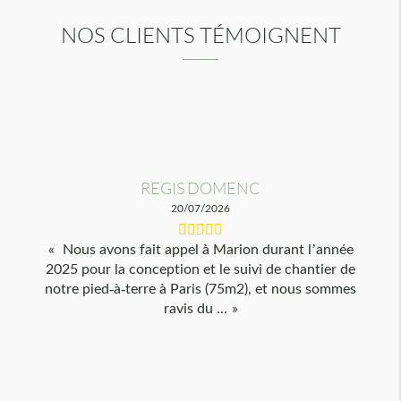
NOS CLIENTS TÉMOIGNENT
REGIS DOMENC
20/07/2026
Nous avons fait appel à Marion durant l’année
2025 pour la conception et le suivi de chantier de
notre pied-à-terre à Paris (75m2), et nous sommes
ravis du ...