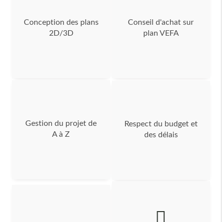
Conception des plans
Conseil d'achat sur
2D/3D
plan VEFA
Gestion du projet de
Respect du budget et
A à Z
des délais