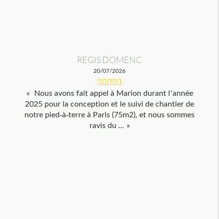
REGIS DOMENC
20/07/2026
Nous avons fait appel à Marion durant l’année
2025 pour la conception et le suivi de chantier de
notre pied-à-terre à Paris (75m2), et nous sommes
ravis du ...