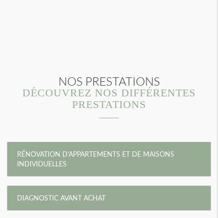
NOS PRESTATIONS
DÉCOUVREZ NOS DIFFÉRENTES
PRESTATIONS
RÉNOVATION D'APPARTEMENTS ET DE MAISONS
INDIVIDUELLES
DIAGNOSTIC AVANT ACHAT