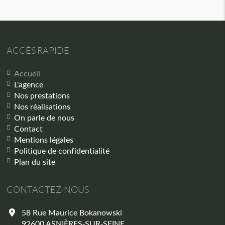
ACCÈS RAPIDE
Accueil
L'agence
Nos prestations
Nos réalisations
On parle de nous
Contact
Mentions légales
Politique de confidentialité
Plan du site
CONTACTEZ-NOUS
58 Rue Maurice Bokanowski
92600
ASNIÈRES-SUR-SEINE