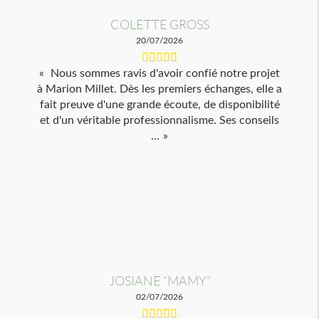
COLETTE GROSS
20/07/2026
Nous sommes ravis d'avoir confié notre projet
à Marion Millet. Dès les premiers échanges, elle a
fait preuve d'une grande écoute, de disponibilité
et d'un véritable professionnalisme. Ses conseils
...
JOSIANE “MAMY”
02/07/2026