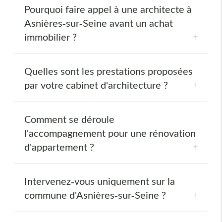
Pourquoi faire appel à une architecte à
Asnières-sur-Seine avant un achat
immobilier ?
Quelles sont les prestations proposées
par votre cabinet d'architecture ?
Comment se déroule
l'accompagnement pour une rénovation
d'appartement ?
Intervenez-vous uniquement sur la
commune d'Asnières-sur-Seine ?