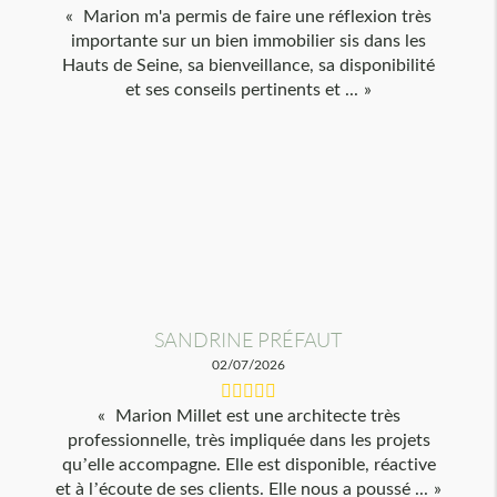
Marion m'a permis de faire une réflexion très
importante sur un bien immobilier sis dans les
Hauts de Seine, sa bienveillance, sa disponibilité
et ses conseils pertinents et ...
SANDRINE PRÉFAUT
02/07/2026
Marion Millet est une architecte très
professionnelle, très impliquée dans les projets
qu’elle accompagne. Elle est disponible, réactive
et à l’écoute de ses clients. Elle nous a poussé ...