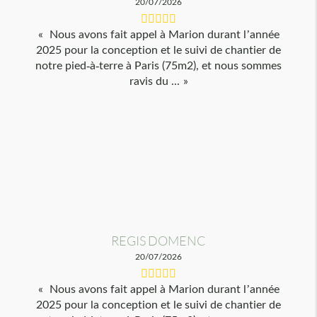
20/07/2026
Nous avons fait appel à Marion durant l’année
2025 pour la conception et le suivi de chantier de
notre pied-à-terre à Paris (75m2), et nous sommes
ravis du ...
REGIS DOMENC
20/07/2026
Nous avons fait appel à Marion durant l’année
2025 pour la conception et le suivi de chantier de