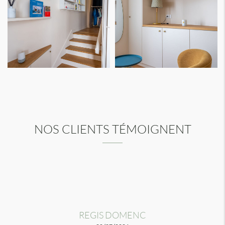
NOS CLIENTS TÉMOIGNENT
REGIS DOMENC