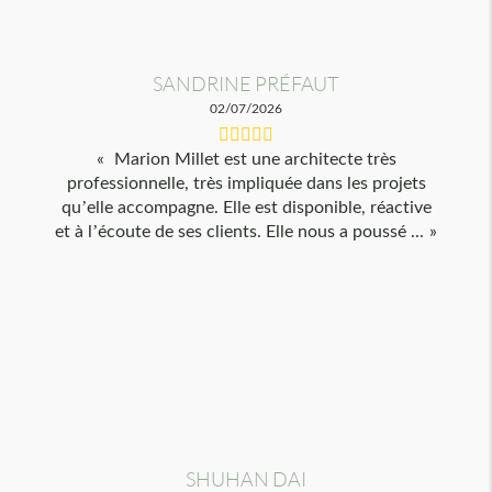
SANDRINE PRÉFAUT
02/07/2026
Marion Millet est une architecte très
professionnelle, très impliquée dans les projets
qu’elle accompagne. Elle est disponible, réactive
et à l’écoute de ses clients. Elle nous a poussé ...
SHUHAN DAI