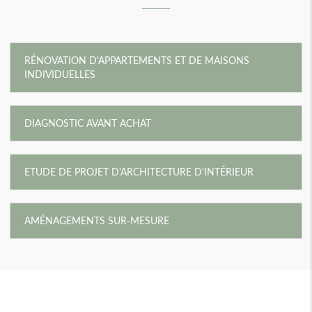
RÉNOVATION D'APPARTEMENTS ET DE MAISONS
INDIVIDUELLES
DIAGNOSTIC AVANT ACHAT
ETUDE DE PROJET D'ARCHITECTURE D'INTÉRIEUR
AMÉNAGEMENTS SUR-MESURE