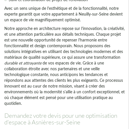
Avec un sens unique de l'esthétique et de la fonctionnalité, notre
experte garantit que votre appartement à Neuilly-sur-Seine devient
un espace de vie magnifiquement optimisé.
Notre approche en architecture repose sur l'innovation, la créativité,
et une attention particulière aux détails techniques. Chaque projet
est une nouvelle opportunité de repenser l'harmonie entre
fonctionnalité et design contemporain. Nous proposons des
solutions intégratives en utilisant des technologies modernes et des
matériaux de qualité supérieure, ce qui assure une transformation
durable et attrayante
de vos espaces de vie. Grâce à une
collaboration étroite avec nos partenaires et une veille
technologique constante, nous anticipons les tendances et
répondons aux attentes des clients les plus exigeants. Ce processus
innovant est au cœur de notre mission, visant à créer des
environnements où la modernité s'allie à un confort exceptionnel, et
où chaque élément est pensé pour une utilisation pratique au
quotidien.
Demandez votre devis pour une optimisation
d'espace à Asnières-sur-Seine