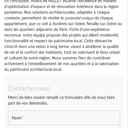
En conclusion, MARION MILLET incarne l'excellence en matière
d'optimisation d'espace et de rénovation intérieure dans la région
parisienne. Nos solutions architecturales, adaptées à chaque
contexte, permettent de révéler le
potentiel unique
de chaque
appartement, que ce soit à Asnières-sur-Seine, Neuilly-sur-Seine ou
dans les quartiers adjacents de Paris. Forte d'une expérience
reconnue, notre équipe propose des projets qui allient modernité,
fonctionnalité et respect du patrimoine local. Cette démarche
s'inscrit dans une vision à long terme, visant à améliorer la qualité
de vie et le confort des habitants, tout en valorisant le tissu urbain
et culturel de notre région. Nous sommes fiers de contribuer
activement à l'embellissement de nos quartiers et à la valorisation
du patrimoine architectural local.
Contactez-nous
Merci de bien vouloir remplir ce formulaire afin de nous faire
part de vos demandes.