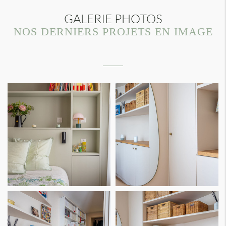
GALERIE PHOTOS
NOS DERNIERS PROJETS EN IMAGE