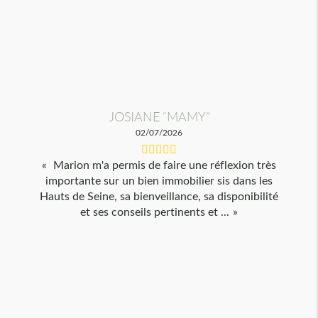
JOSIANE “MAMY”
02/07/2026
Marion m'a permis de faire une réflexion très
importante sur un bien immobilier sis dans les
Hauts de Seine, sa bienveillance, sa disponibilité
et ses conseils pertinents et ...