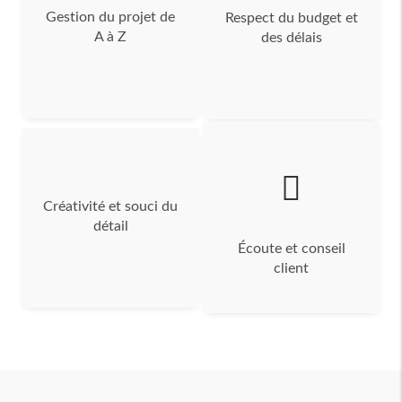
Gestion du projet de
Respect du budget et
A à Z
des délais
Créativité et souci du
détail
Écoute et conseil
client