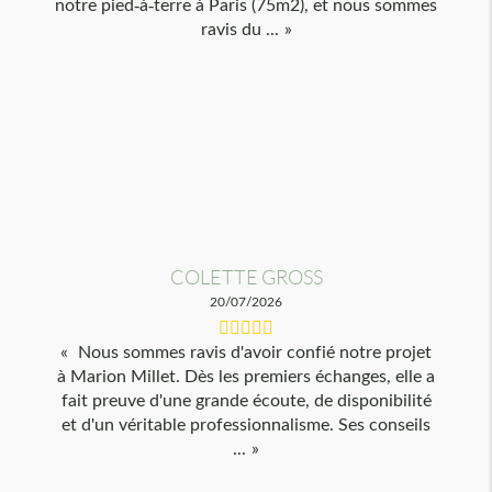
notre pied-à-terre à Paris (75m2), et nous sommes
ravis du ...
COLETTE GROSS
20/07/2026
Nous sommes ravis d'avoir confié notre projet
à Marion Millet. Dès les premiers échanges, elle a
fait preuve d'une grande écoute, de disponibilité
et d'un véritable professionnalisme. Ses conseils
...