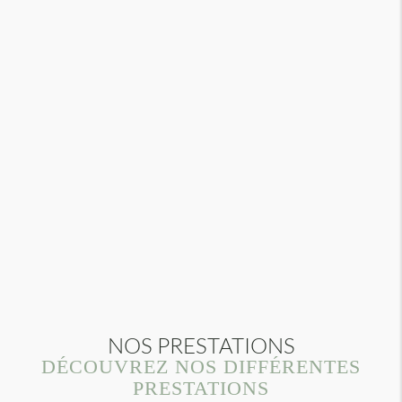
NOS PRESTATIONS
DÉCOUVREZ NOS DIFFÉRENTES
PRESTATIONS