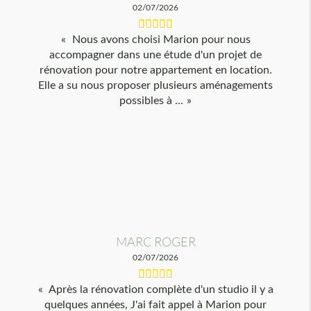
02/07/2026
Nous avons choisi Marion pour nous
accompagner dans une étude d'un projet de
rénovation pour notre appartement en location.
Elle a su nous proposer plusieurs aménagements
possibles à ...
MARC ROGER
02/07/2026
Après la rénovation complète d'un studio il y a
quelques années, J'ai fait appel à Marion pour