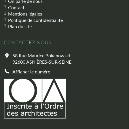
On parle de nous
Contact
Mentions légales
Politique de confidentialité
Plan du site
CONTACTEZ-NOUS
58 Rue Maurice Bokanowski
92600
ASNIÈRES-SUR-SEINE
Afficher le numéro