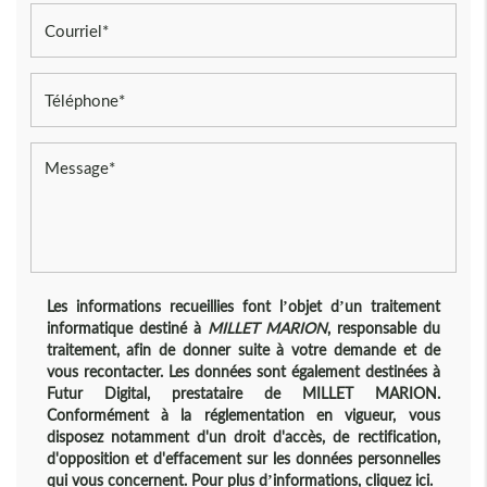
Les informations recueillies font l’objet d’un traitement
informatique destiné à
MILLET MARION
, responsable du
traitement, afin de donner suite à votre demande et de
vous recontacter. Les données sont également destinées à
Futur Digital, prestataire de MILLET MARION.
Conformément à la réglementation en vigueur, vous
disposez notamment d'un droit d'accès, de rectification,
d'opposition et d'effacement sur les données personnelles
qui vous concernent. Pour plus d’informations, cliquez
ici
.