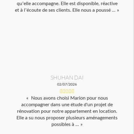
qu’elle accompagne. Elle est disponible, réactive
et à l’écoute de ses clients. Elle nous a poussé ...
SHUHAN DAI
02/07/2026
Nous avons choisi Marion pour nous
accompagner dans une étude d'un projet de
rénovation pour notre appartement en location.
Elle a su nous proposer plusieurs aménagements
possibles à ...