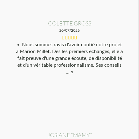
COLETTE GROSS
20/07/2026
Nous sommes ravis d'avoir confié notre projet
à Marion Millet. Dès les premiers échanges, elle a
fait preuve d'une grande écoute, de disponibilité
et d'un véritable professionnalisme. Ses conseils
...
JOSIANE “MAMY”