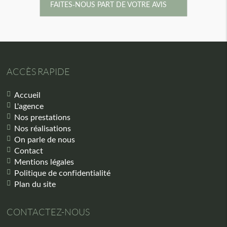
FAITES-NOUS PART DE VOTRE AVIS
ACCÈS RAPIDE
Accueil
L'agence
Nos prestations
Nos réalisations
On parle de nous
Contact
Mentions légales
Politique de confidentialité
Plan du site
CONTACTEZ-NOUS