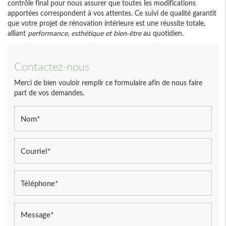
contrôle final pour nous assurer que toutes les modifications
apportées correspondent à vos attentes. Ce suivi de qualité garantit
que votre projet de rénovation intérieure est une réussite totale,
alliant
performance, esthétique et bien-être
au quotidien.
Contactez-nous
Merci de bien vouloir remplir ce formulaire afin de nous faire
part de vos demandes.