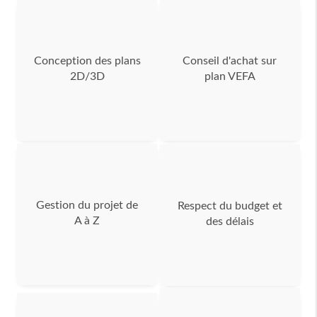
Conception des plans
Conseil d'achat sur
2D/3D
plan VEFA
Gestion du projet de
Respect du budget et
A à Z
des délais