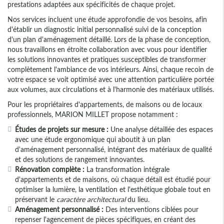
prestations adaptées aux spécificités de chaque projet.
Nos services incluent une étude approfondie de vos besoins, afin
d'établir un diagnostic initial personnalisé suivi de la conception
d'un plan d'aménagement détaillé. Lors de la phase de conception,
nous travaillons en étroite collaboration avec vous pour identifier
les solutions innovantes et pratiques susceptibles de transformer
complètement l'ambiance de vos intérieurs. Ainsi, chaque recoin de
votre espace se voit optimisé avec une attention particulière portée
aux volumes, aux circulations et à l'harmonie des matériaux utilisés.
Pour les propriétaires d'appartements, de maisons ou de locaux
professionnels, MARION MILLET propose notamment :
Études de projets sur mesure :
Une analyse détaillée des espaces
avec une étude ergonomique qui aboutit à un plan
d'aménagement personnalisé, intégrant des matériaux de qualité
et des solutions de rangement innovantes.
Rénovation complète :
La transformation intégrale
d'appartements et de maisons, où chaque détail est étudié pour
optimiser la lumière, la ventilation et l'esthétique globale tout en
préservant le
caractère architectural
du lieu.
Aménagement personnalisé :
Des interventions ciblées pour
repenser l'agencement de pièces spécifiques, en créant des