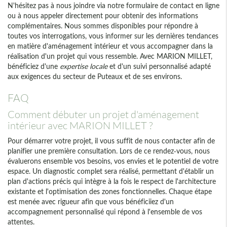
N'hésitez pas à nous joindre via notre formulaire de contact en ligne
ou à nous appeler directement pour obtenir des informations
complémentaires. Nous sommes disponibles pour répondre à
toutes vos interrogations, vous informer sur les dernières tendances
en matière d'aménagement intérieur et vous accompagner dans la
réalisation d'un projet qui vous ressemble. Avec MARION MILLET,
bénéficiez d'une
expertise locale
et d'un suivi personnalisé adapté
aux exigences du secteur de Puteaux et de ses environs.
FAQ
Comment débuter un projet d'aménagement
intérieur avec MARION MILLET ?
Pour démarrer votre projet, il vous suffit de nous contacter afin de
planifier une première consultation. Lors de ce rendez-vous, nous
évaluerons ensemble vos besoins, vos envies et le potentiel de votre
espace. Un diagnostic complet sera réalisé, permettant d'établir un
plan d'actions précis qui intègre à la fois le respect de l'architecture
existante et l'optimisation des zones fonctionnelles. Chaque étape
est menée avec rigueur afin que vous bénéficiiez d'un
accompagnement personnalisé qui répond à l'ensemble de vos
attentes.