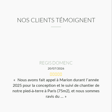
NOS CLIENTS TÉMOIGNENT
REGIS DOMENC
20/07/2026
Nous avons fait appel à Marion durant l’année
2025 pour la conception et le suivi de chantier de
notre pied-à-terre à Paris (75m2), et nous sommes
ravis du ...