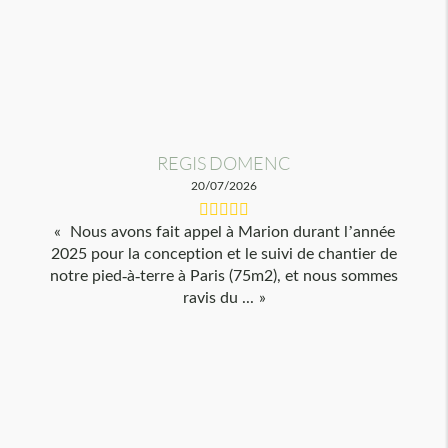
REGIS DOMENC
20/07/2026
Nous avons fait appel à Marion durant l’année
2025 pour la conception et le suivi de chantier de
notre pied-à-terre à Paris (75m2), et nous sommes
ravis du ...