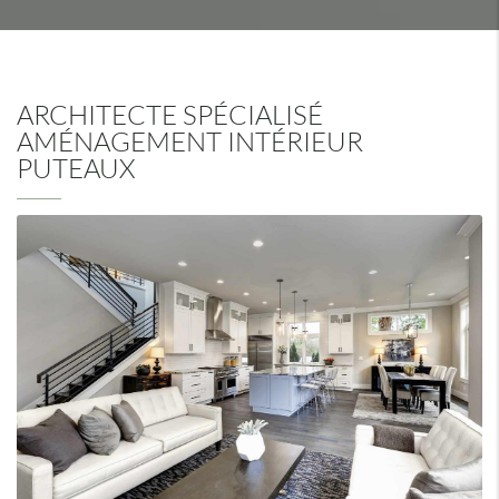
ARCHITECTE SPÉCIALISÉ
AMÉNAGEMENT INTÉRIEUR
PUTEAUX