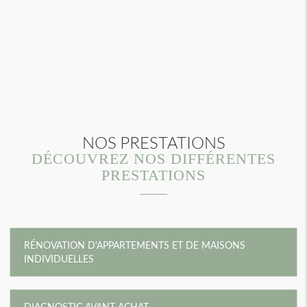
NOS PRESTATIONS
DÉCOUVREZ NOS DIFFÉRENTES
PRESTATIONS
RÉNOVATION D'APPARTEMENTS ET DE MAISONS
INDIVIDUELLES
DIAGNOSTIC AVANT ACHAT