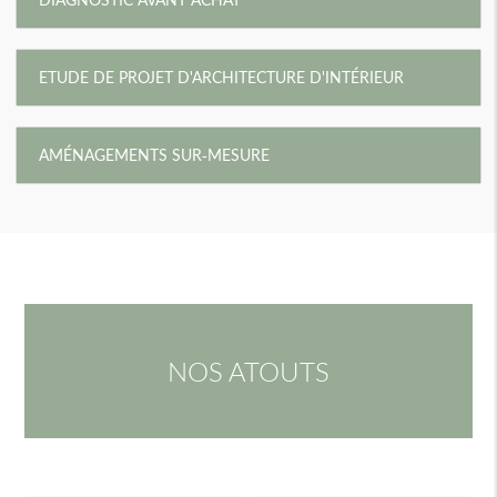
ETUDE DE PROJET D'ARCHITECTURE D'INTÉRIEUR
AMÉNAGEMENTS SUR-MESURE
NOS ATOUTS