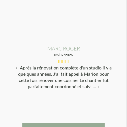
MARC ROGER
02/07/2026
Après la rénovation complète d'un studio il y a
quelques années, J'ai fait appel à Marion pour
cette fois rénover une cuisine. Le chantier fut
parfaitement coordonné et suivi ...