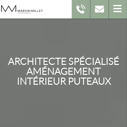
ARCHITECTE SPÉCIALISÉ
AMÉNAGEMENT
INTÉRIEUR PUTEAUX