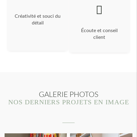
Créativité et souci du
détail
Écoute et conseil
client
GALERIE PHOTOS
NOS DERNIERS PROJETS EN IMAGE