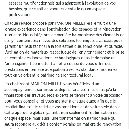
espaces multifonctionnels qui s'adaptent à l'évolution de vos
besoins, que ce soit en zone résidentielle ou en espace
professionnel.
Chaque service proposé par MARION MILLET est le fruit d'une
longue expérience dans l'optimisation des espaces et la rénovation
intérieure. Nous intégrons de manière harmonieuse des éléments de
design contemporain avec des solutions techniques avancées pour
garantir un résultat final à la fois esthétique, fonctionnel et durable.
L'utilisation de matériaux respectueux de l'environnement et la prise
en compte des innovations technologiques dans le domaine de
l'aménagement permettent à notre équipe de vous offrir des
prestations en parfaite adéquation avec les standards modernes
tout en valorisant le patrimoine architectural local.
En choisissant MARION MILLET, vous bénéficiez d'un
accompagnement sur mesure, depuis l'analyse initiale jusqu'à la
finalisation des travaux. Nos experts se tiennent à votre disposition
pour vous conseiller et vous assister à chaque étape afin que le
résultat final soit le reflet de vos ambitions et de votre style de vie.
Cette approche globale garantit non seulement l'optimisation de
chaque espace, mais aussi une transformation harmonieuse qui
saura répondre aux défis contemporains en matière de rénovation