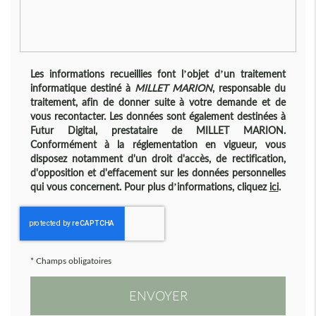
Les informations recueillies font l’objet d’un traitement
informatique destiné à
MILLET MARION
, responsable du
traitement, afin de donner suite à votre demande et de
vous recontacter. Les données sont également destinées à
Futur Digital, prestataire de MILLET MARION.
Conformément à la réglementation en vigueur, vous
disposez notamment d'un droit d'accès, de rectification,
d'opposition et d'effacement sur les données personnelles
qui vous concernent. Pour plus d’informations, cliquez
ici
.
*
Champs obligatoires