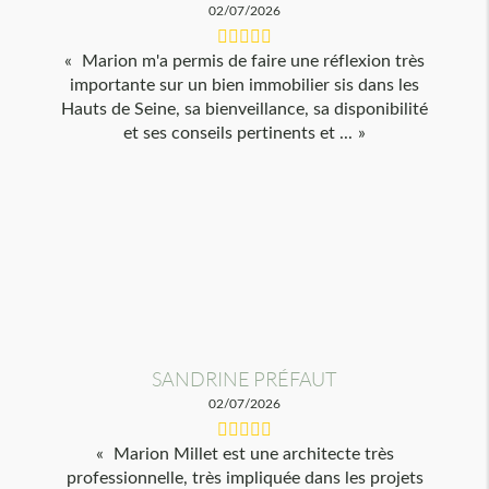
02/07/2026
Marion m'a permis de faire une réflexion très
importante sur un bien immobilier sis dans les
Hauts de Seine, sa bienveillance, sa disponibilité
et ses conseils pertinents et ...
SANDRINE PRÉFAUT
02/07/2026
Marion Millet est une architecte très
professionnelle, très impliquée dans les projets