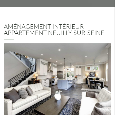
AMÉNAGEMENT INTÉRIEUR
APPARTEMENT NEUILLY-SUR-SEINE