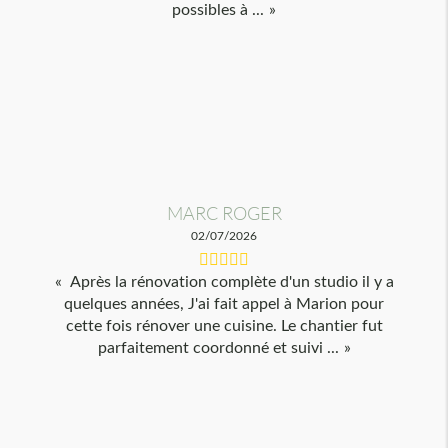
possibles à ...
MARC ROGER
02/07/2026
Après la rénovation complète d'un studio il y a
quelques années, J'ai fait appel à Marion pour
cette fois rénover une cuisine. Le chantier fut
parfaitement coordonné et suivi ...