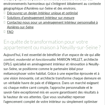
environnements harmonieux qui s'intègrent idéalement au contexte
géographique d'Asnières-sur-Seine et des environs.
Découvrez un design intérieur unique et optimisé
Solutions d'aménagement intérieur sur-mesure
Contactez-nous pour un aménagement intérieur personnalisé à
Asnières-sur-Seine
FAQ
En quête de transformation pour votre
appartement ou maison à Neuilly-sur-Seine ?
Aujourd'hui, il est essentiel de bénéficier d'un espace de vie qui allie
confort, modernité et fonctionnalité
. MARION MILLET, architecte
DPLG spécialisé en aménagement intérieur et rénovation à Neuilly-
sur-Seine, se positionne comme le partenaire idéal pour
métamorphoser votre habitat. Grâce à une expertise éprouvée et à
une vision innovante, cet architecte transforme chaque demeure en
un véritable havre de paix et d'élégance. Dans un marché exigeant
où chaque mètre carré compte, l'approche personnalisée et le
savoir-faire exceptionnel mis en œuvre garantissent des résultats à
la hauteur de vos attentes. Que vous souhaitiez repenser
l'agencement complet de votre intérieur ou simplement optimiser