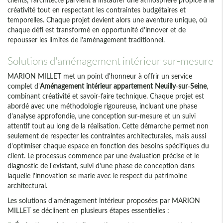
créativité tout en respectant les contraintes budgétaires et
temporelles. Chaque projet devient alors une aventure unique, où
chaque défi est transformé en opportunité d'innover et de
repousser les limites de l'aménagement traditionnel.
Solutions d'aménagement intérieur sur-mesure
MARION MILLET met un point d'honneur à offrir un service
complet d'
Aménagement intérieur appartement Neuilly-sur-Seine
,
combinant créativité et savoir-faire technique. Chaque projet est
abordé avec une méthodologie rigoureuse, incluant une phase
d'analyse approfondie, une conception sur-mesure et un suivi
attentif tout au long de la réalisation. Cette démarche permet non
seulement de respecter les contraintes architecturales, mais aussi
d'optimiser chaque espace en fonction des besoins spécifiques du
client. Le processus commence par une évaluation précise et le
diagnostic de l'existant, suivi d'une phase de conception dans
laquelle l'innovation se marie avec le respect du patrimoine
architectural.
Les solutions d'aménagement intérieur proposées par MARION
MILLET se déclinent en plusieurs étapes essentielles :