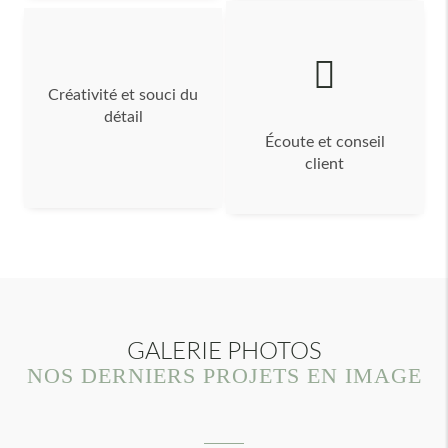
Créativité et souci du
détail
Écoute et conseil
client
GALERIE PHOTOS
NOS DERNIERS PROJETS EN IMAGE