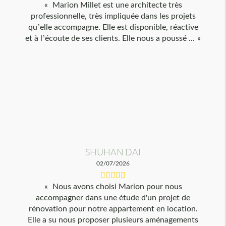
Marion Millet est une architecte très
professionnelle, très impliquée dans les projets
qu’elle accompagne. Elle est disponible, réactive
et à l’écoute de ses clients. Elle nous a poussé ...
SHUHAN DAI
02/07/2026
Nous avons choisi Marion pour nous
accompagner dans une étude d'un projet de
rénovation pour notre appartement en location.
Elle a su nous proposer plusieurs aménagements