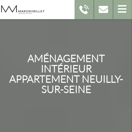
AMÉNAGEMENT
INTÉRIEUR
APPARTEMENT NEUILLY-
SUR-SEINE