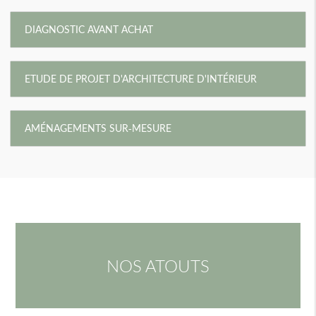
DIAGNOSTIC AVANT ACHAT
ETUDE DE PROJET D'ARCHITECTURE D'INTÉRIEUR
AMÉNAGEMENTS SUR-MESURE
NOS ATOUTS