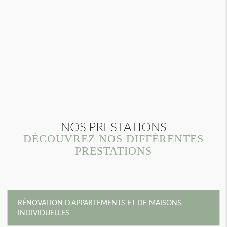
NOS PRESTATIONS
DÉCOUVREZ NOS DIFFÉRENTES
PRESTATIONS
RÉNOVATION D'APPARTEMENTS ET DE MAISONS
INDIVIDUELLES