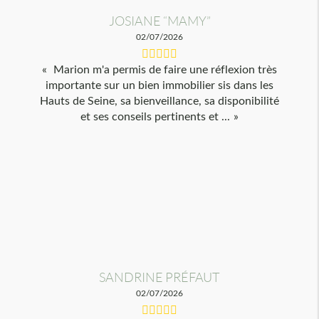
JOSIANE “MAMY”
02/07/2026
Marion m'a permis de faire une réflexion très
importante sur un bien immobilier sis dans les
Hauts de Seine, sa bienveillance, sa disponibilité
et ses conseils pertinents et ...
SANDRINE PRÉFAUT
02/07/2026