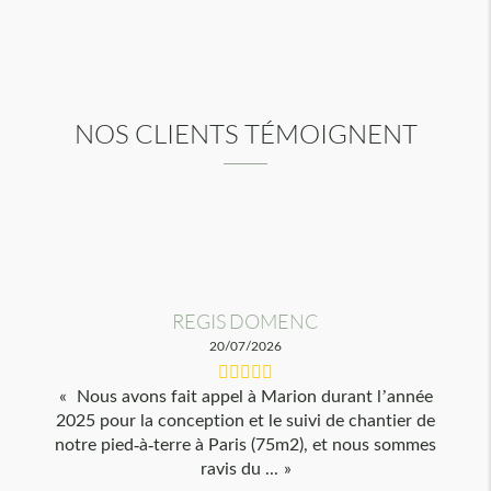
NOS CLIENTS TÉMOIGNENT
REGIS DOMENC
20/07/2026
Nous avons fait appel à Marion durant l’année
2025 pour la conception et le suivi de chantier de
notre pied-à-terre à Paris (75m2), et nous sommes
ravis du ...