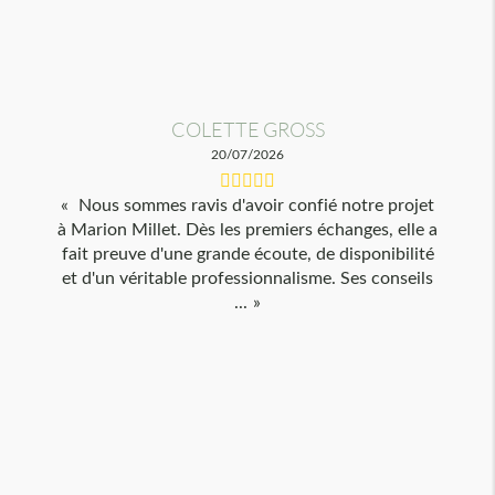
COLETTE GROSS
20/07/2026
Nous sommes ravis d'avoir confié notre projet
à Marion Millet. Dès les premiers échanges, elle a
fait preuve d'une grande écoute, de disponibilité
et d'un véritable professionnalisme. Ses conseils
...