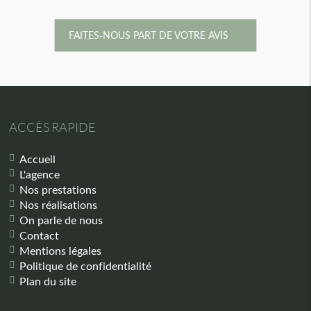
FAITES-NOUS PART DE VOTRE AVIS
ACCÈS RAPIDE
Accueil
L'agence
Nos prestations
Nos réalisations
On parle de nous
Contact
Mentions légales
Politique de confidentialité
Plan du site