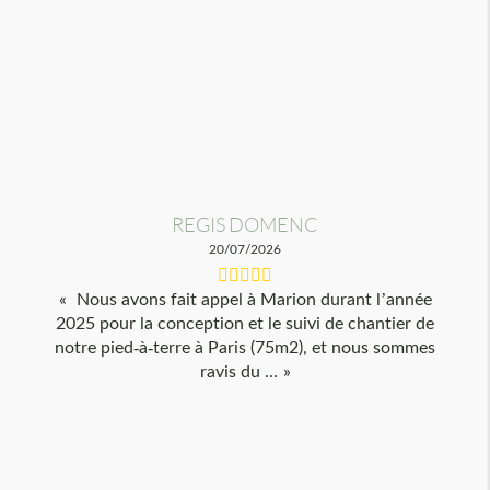
REGIS DOMENC
20/07/2026
Nous avons fait appel à Marion durant l’année
2025 pour la conception et le suivi de chantier de
notre pied-à-terre à Paris (75m2), et nous sommes
ravis du ...