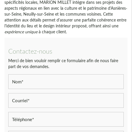
spécificités locales, MARION MILLET intègre dans ses projets des
aspects régionaux en lien avec la culture et le patrimoine d'Asnières-
sur-Seine, Neuilly-sur-Seine et les communes voisines. Cette
attention aux détails permet d'assurer une parfaite cohérence entre
l'identité du lieu et le design intérieur proposé, offrant ainsi une
expérience unique
à chaque client.
Contactez-nous
Merci de bien vouloir remplir ce formulaire afin de nous faire
part de vos demandes.