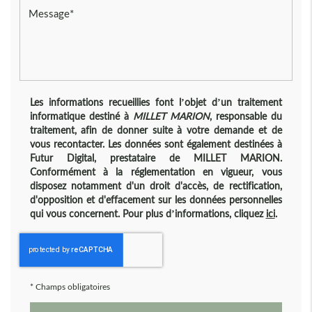
Les informations recueillies font l’objet d’un traitement
informatique destiné à
MILLET MARION
, responsable du
traitement, afin de donner suite à votre demande et de
vous recontacter. Les données sont également destinées à
Futur Digital, prestataire de MILLET MARION.
Conformément à la réglementation en vigueur, vous
disposez notamment d'un droit d'accès, de rectification,
d'opposition et d'effacement sur les données personnelles
qui vous concernent. Pour plus d’informations, cliquez
ici
.
*
Champs obligatoires