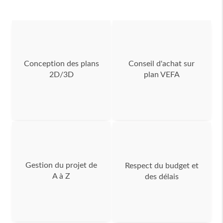
Conception des plans
Conseil d'achat sur
2D/3D
plan VEFA
Gestion du projet de
Respect du budget et
A à Z
des délais